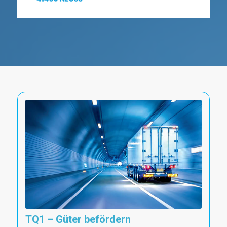
TQ1 – Güter befördern