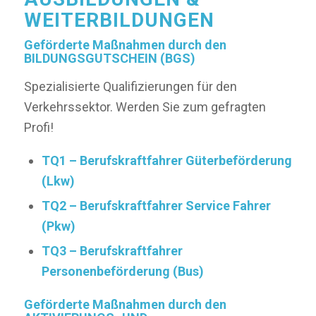
WEITERBILDUNGEN
Geförderte Maßnahmen durch den
BILDUNGSGUTSCHEIN (BGS)
Spezialisierte Qualifizierungen für den
Verkehrssektor. Werden Sie zum gefragten
Profi!
TQ1 – Berufskraftfahrer Güterbeförderung
(Lkw)
TQ2 – Berufskraftfahrer Service Fahrer
(Pkw)
TQ3 – Berufskraftfahrer
Personenbeförderung (Bus)
Geförderte Maßnahmen durch den