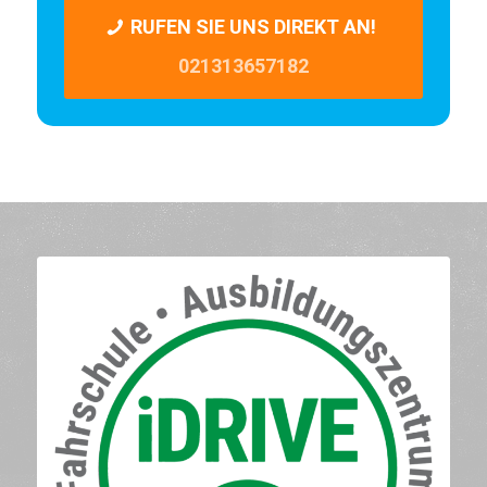
RUFEN SIE UNS DIREKT AN!
021313657182