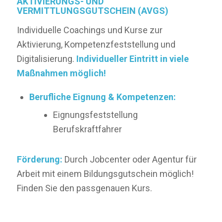
AKTIVIERUNGS- UND
VERMITTLUNGSGUTSCHEIN (AVGS)
Individuelle Coachings und Kurse zur
Aktivierung, Kompetenzfeststellung und
Digitalisierung.
Individueller Eintritt in viele
Maßnahmen möglich!
Berufliche Eignung & Kompetenzen:
Eignungsfeststellung
Berufskraftfahrer
Förderung:
Durch Jobcenter oder Agentur für
Arbeit mit einem Bildungsgutschein möglich!
Finden Sie den passgenauen Kurs.