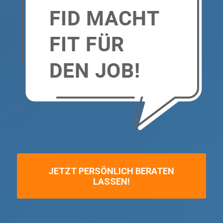
JETZT PERSÖNLICH BERATEN
LASSEN!