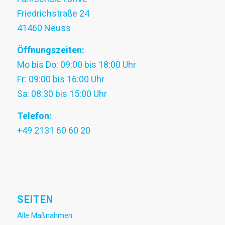
Friedrichstraße 24
41460 Neuss
Öffnungszeiten:
Mo bis Do: 09:00 bis 18:00 Uhr
Fr: 09:00 bis 16:00 Uhr
Sa: 08:30 bis 15:00 Uhr
Telefon:
+49 2131 60 60 20
SEITEN
Alle Maßnahmen