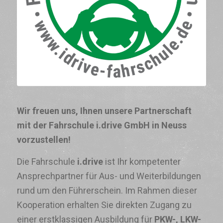
Wir freuen uns, Ihnen unsere Partnerschaft
mit der Fahrschule i.drive GmbH in Neuss
vorzustellen!
Die Fahrschule
i.drive
ist Ihr kompetenter
Ansprechpartner für Aus- und Weiterbildungen
rund um den Führerschein. Im Rahmen dieser
Kooperation erhalten Sie direkten Zugang zu
einer erstklassigen Ausbildung für
PKW-, LKW-