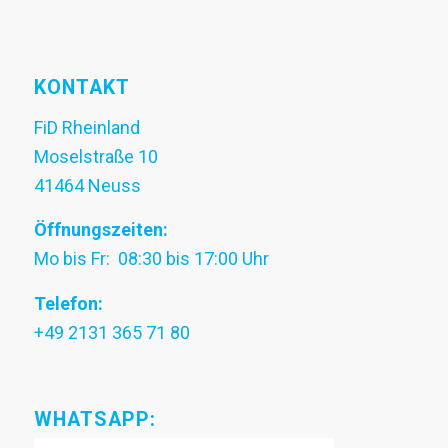
KONTAKT
FiD Rheinland
Moselstraße 10
41464 Neuss
Öffnungszeiten:
Mo bis Fr: 08:30 bis 17:00 Uhr
Telefon:
+49 2131 365 71 80
WHATSAPP: