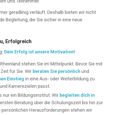
nen und Teilnehmer.
er geradlinig verläuft. Deshalb bieten wir nicht
e Begleitung, die Sie sicher in eine neue
u, Erfolgreich
g:
Dein Erfolg ist unsere Motivation!
 Rheinland stehen Sie im Mittelpunkt. Bevor Sie mit
eit für Sie. Wir
beraten Sie persönlich
und
en Einstieg
in eine Aus- oder Weiterbildung zu
und Karrierezielen passt.
 nur ein Bildungsinstitut. Wir
begleiten dich in
ersten Beratung über die Schulungszeit bis hin zur
bei persönlichen Herausforderungen stehen wir