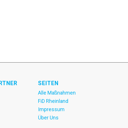
RTNER
SEITEN
Alle Maßnahmen
FiD Rheinland
Impressum
Über Uns