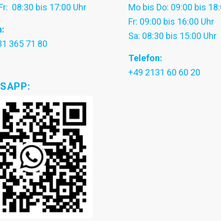
Fr: 08:30 bis 17:00 Uhr
Mo bis Do: 09:00 bis 18
Fr: 09:00 bis 16:00 Uhr
n:
Sa: 08:30 bis 15:00 Uhr
31 365 71 80
Telefon:
+49 2131 60 60 20
SAPP: