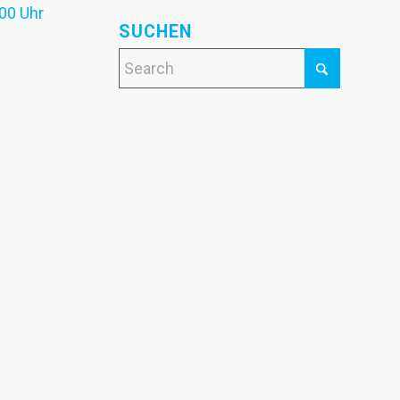
:00 Uhr
SUCHEN