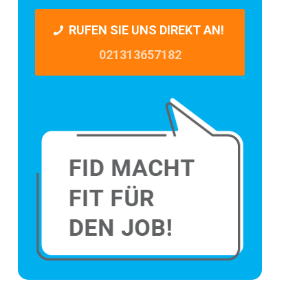
RUFEN SIE UNS DIREKT AN!
021313657182