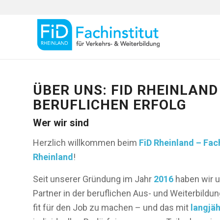
ÜBER UNS: FID RHEINLAND
BERUFLICHEN ERFOLG
Wer wir sind
Herzlich willkommen beim
FiD Rheinland – Fac
Rheinland
!
Seit unserer Gründung im Jahr
2016
haben wir u
Partner in der beruflichen Aus- und Weiterbildun
fit für den Job zu machen – und das mit
langjäh