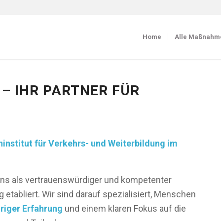
Home
Alle Maßnahm
 – IHR PARTNER FÜR
hinstitut für Verkehrs- und Weiterbildung im
ns als vertrauenswürdiger und kompetenter
g etabliert. Wir sind darauf spezialisiert, Menschen
riger Erfahrung
und einem klaren Fokus auf die